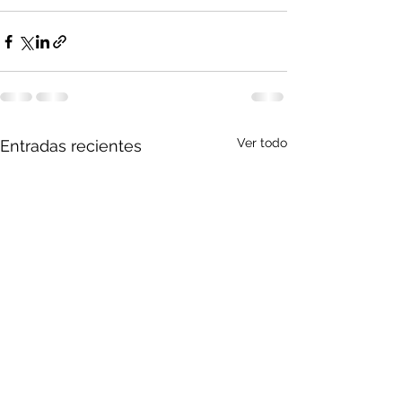
Ver todo
Entradas recientes