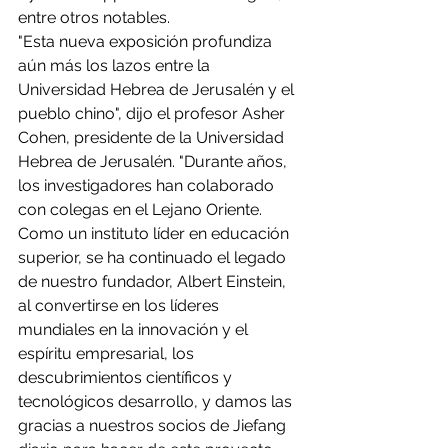
entre otros notables.
"Esta nueva exposición profundiza 
aún más los lazos entre la 
Universidad Hebrea de Jerusalén y el 
pueblo chino", dijo el profesor Asher 
Cohen, presidente de la Universidad 
Hebrea de Jerusalén. "Durante años, 
los investigadores han colaborado 
con colegas en el Lejano Oriente. 
Como un instituto líder en educación 
superior, se ha continuado el legado 
de nuestro fundador, Albert Einstein, 
al convertirse en los líderes 
mundiales en la innovación y el 
espíritu empresarial, los 
descubrimientos científicos y 
tecnológicos desarrollo, y damos las 
gracias a nuestros socios de Jiefang 