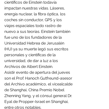
científicos de Einstein todavía 
impactan nuestras vidas. Láseres, 
energía nuclear, la fibra óptica, los 
coches sin conductor, GPS y los 
viajes espaciales todo rastro de 
nuevo a sus teorías. Einstein también 
fue uno de los fundadores de la 
Universidad Hebrea de Jerusalén 
(HU) ya su muerte legó sus escritos 
personales y científicas de la 
universidad, de dar a luz a los 
Archivos de Albert Einstein.
Asistir evento de apertura del jueves 
son el Prof. Hanoch Gutfreund-asesor 
del Archivo académico, el vicealcalde 
de Shanghai, China Premio Nobel 
Zhenning Yang, y el cónsul general Dr. 
Eyal de Propper-Israel en Shanghai, 
entre otros notables.