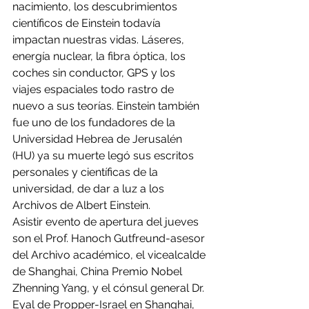
nacimiento, los descubrimientos 
científicos de Einstein todavía 
impactan nuestras vidas. Láseres, 
energía nuclear, la fibra óptica, los 
coches sin conductor, GPS y los 
viajes espaciales todo rastro de 
nuevo a sus teorías. Einstein también 
fue uno de los fundadores de la 
Universidad Hebrea de Jerusalén 
(HU) ya su muerte legó sus escritos 
personales y científicas de la 
universidad, de dar a luz a los 
Archivos de Albert Einstein.
Asistir evento de apertura del jueves 
son el Prof. Hanoch Gutfreund-asesor 
del Archivo académico, el vicealcalde 
de Shanghai, China Premio Nobel 
Zhenning Yang, y el cónsul general Dr. 
Eyal de Propper-Israel en Shanghai, 