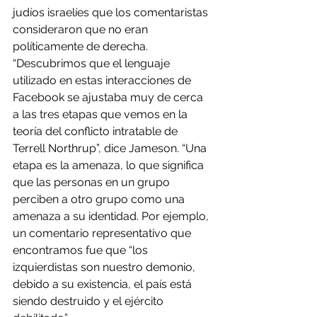
judíos israelíes que los comentaristas 
consideraron que no eran 
políticamente de derecha.
“Descubrimos que el lenguaje 
utilizado en estas interacciones de 
Facebook se ajustaba muy de cerca 
a las tres etapas que vemos en la 
teoría del conflicto intratable de 
Terrell Northrup”, dice Jameson. “Una 
etapa es la amenaza, lo que significa 
que las personas en un grupo 
perciben a otro grupo como una 
amenaza a su identidad. Por ejemplo, 
un comentario representativo que 
encontramos fue que “los 
izquierdistas son nuestro demonio, 
debido a su existencia, el país está 
siendo destruido y el ejército 