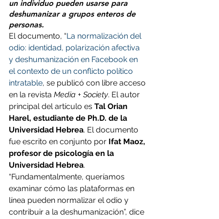
un individuo pueden usarse para 
deshumanizar a grupos enteros de 
personas.
El documento, “
La normalización del 
odio: identidad, polarización afectiva 
y deshumanización en Facebook en 
el contexto de un conflicto político 
intratable
, se publicó con libre acceso 
en la revista 
Media + Society
. El autor 
principal del artículo es 
Tal Orian 
Harel, estudiante de Ph.D. de la 
Universidad Hebrea
. El documento 
fue escrito en conjunto por 
Ifat Maoz, 
profesor de psicología en la 
Universidad Hebrea
.
“Fundamentalmente, queríamos 
examinar cómo las plataformas en 
línea pueden normalizar el odio y 
contribuir a la deshumanización”, dice 