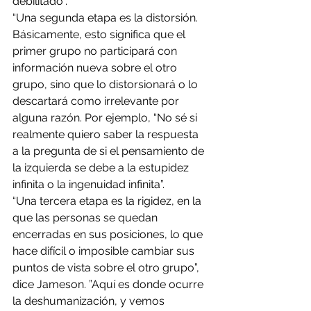
debilitado”.
“Una segunda etapa es la distorsión. 
Básicamente, esto significa que el 
primer grupo no participará con 
información nueva sobre el otro 
grupo, sino que lo distorsionará o lo 
descartará como irrelevante por 
alguna razón. Por ejemplo, “No sé si 
realmente quiero saber la respuesta 
a la pregunta de si el pensamiento de 
la izquierda se debe a la estupidez 
infinita o la ingenuidad infinita”.
“Una tercera etapa es la rigidez, en la 
que las personas se quedan 
encerradas en sus posiciones, lo que 
hace difícil o imposible cambiar sus 
puntos de vista sobre el otro grupo”, 
dice Jameson. ”Aquí es donde ocurre 
la deshumanización, y vemos 