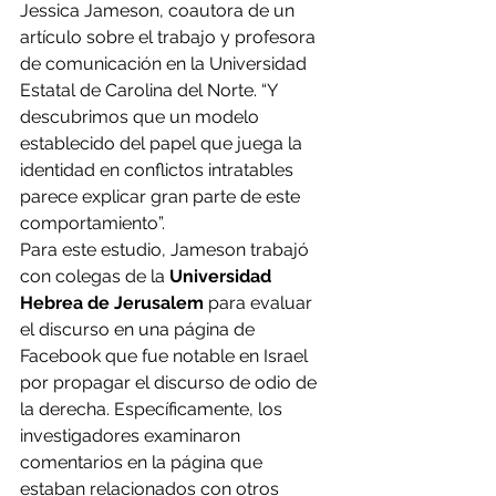
Jessica Jameson, coautora de un 
artículo sobre el trabajo y profesora 
de comunicación en la Universidad 
Estatal de Carolina del Norte. “Y 
descubrimos que un modelo 
establecido del papel que juega la 
identidad en conflictos intratables 
parece explicar gran parte de este 
comportamiento”.
Para este estudio, Jameson trabajó 
con colegas de la 
Universidad 
Hebrea de Jerusalem
 para evaluar 
el discurso en una página de 
Facebook que fue notable en Israel 
por propagar el discurso de odio de 
la derecha. Específicamente, los 
investigadores examinaron 
comentarios en la página que 
estaban relacionados con otros 