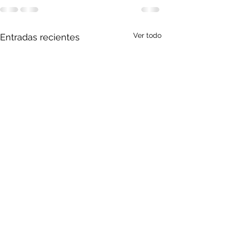
Ver todo
Entradas recientes