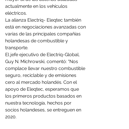
actualmente en los vehículos 
eléctricos.
La alianza Electriq- Eleqtec también 
está en negociaciones avanzadas con 
varias de las principales compañías 
holandesas de combustible y 
transporte.
El jefe ejecutivo de Electriq-Global, 
Guy N. Michrowski, comentó: “Nos 
complace llevar nuestro combustible 
seguro, reciclable y de emisiones 
cero al mercado holandés. Con el 
apoyo de Eleqtec, esperamos que 
los primeros productos basados en 
nuestra tecnología, hechos por 
socios holandeses, se entreguen en 
2020.