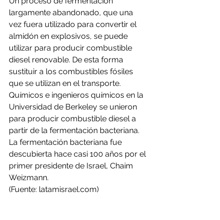
Un proceso de fermentación 
largamente abandonado, que una 
vez fuera utilizado para convertir el 
almidón en explosivos, se puede 
utilizar para producir combustible 
diesel renovable. De esta forma 
sustituir a los combustibles fósiles 
que se utilizan en el transporte.
Químicos e ingenieros químicos en la 
Universidad de Berkeley se unieron 
para producir combustible diesel a 
partir de la fermentación bacteriana. 
La fermentación bacteriana fue 
descubierta hace casi 100 años por el 
primer presidente de Israel, Chaim 
Weizmann.
(Fuente: latamisrael.com)