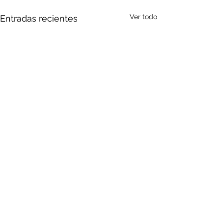
Ver todo
Entradas recientes
Comentarios