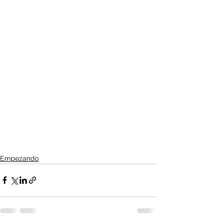
Empezando