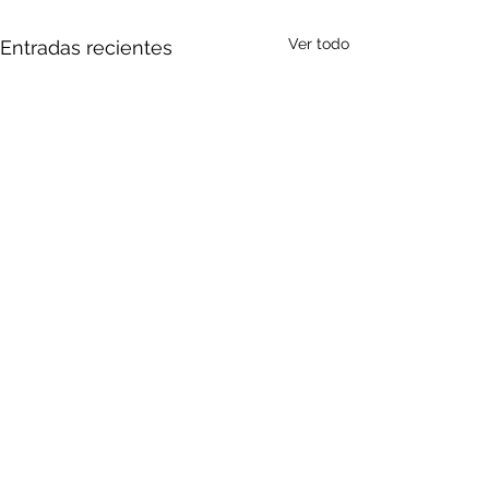
Ver todo
Entradas recientes