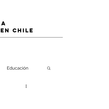
LA
en CHILE
Educación