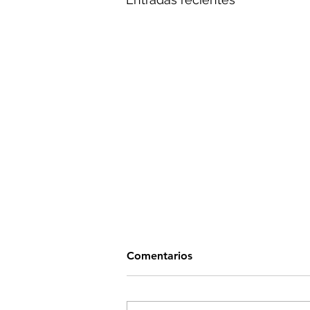
Comentarios