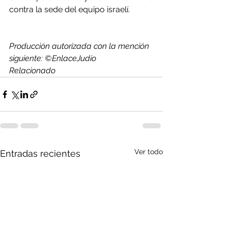
contra la sede del equipo israelí.
Producción autorizada con la mención 
siguiente: ©EnlaceJudío
Relacionado
Ver todo
Entradas recientes