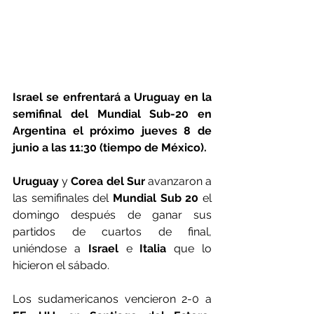
Israel se enfrentará a Uruguay en la 
semifinal del Mundial Sub-20 en 
Argentina el próximo jueves 8 de 
junio a las 11:30 (tiempo de México).
Uruguay
 y
 Corea del Sur
 avanzaron a 
las semifinales del 
Mundial Sub 20
 el 
domingo después de ganar sus 
partidos de cuartos de final, 
uniéndose a 
Israel
 e 
Italia
 que lo 
hicieron el sábado.
Los sudamericanos vencieron 2-0 a 