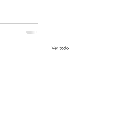
Ver todo