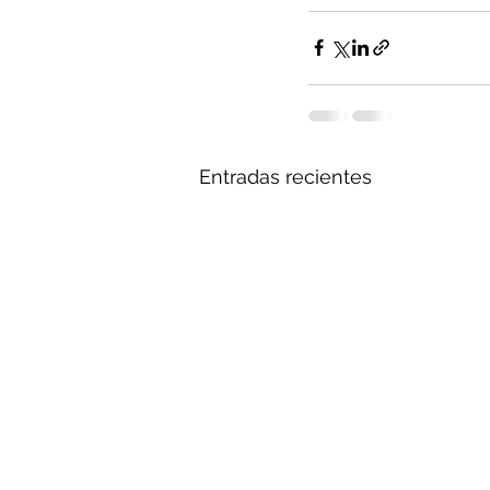
Entradas recientes