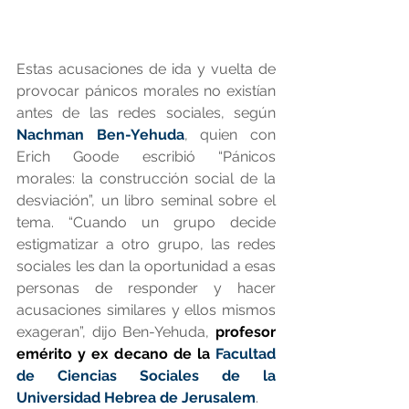
Estas acusaciones de ida y vuelta de 
provocar pánicos morales no existían 
antes de las redes sociales, según 
Nachman Ben-Yehuda
, quien con 
Erich Goode escribió “Pánicos 
morales: la construcción social de la 
desviación”, un libro seminal sobre el 
tema. “Cuando un grupo decide 
estigmatizar a otro grupo, las redes 
sociales les dan la oportunidad a esas 
personas de responder y hacer 
acusaciones similares y ellos mismos 
exageran”, dijo Ben-Yehuda, 
profesor 
emérito y ex decano de la 
Facultad 
de Ciencias Sociales de la 
Universidad Hebrea de Jerusalem
.