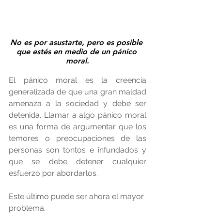
No es por asustarte, pero es posible 
que estés en medio de un pánico 
moral.
El pánico moral es la creencia 
generalizada de que una gran maldad 
amenaza a la sociedad y debe ser 
detenida. Llamar a algo pánico moral 
es una forma de argumentar que los 
temores o preocupaciones de las 
personas son tontos e infundados y 
que se debe detener cualquier 
esfuerzo por abordarlos.
Este último puede ser ahora el mayor 
problema.