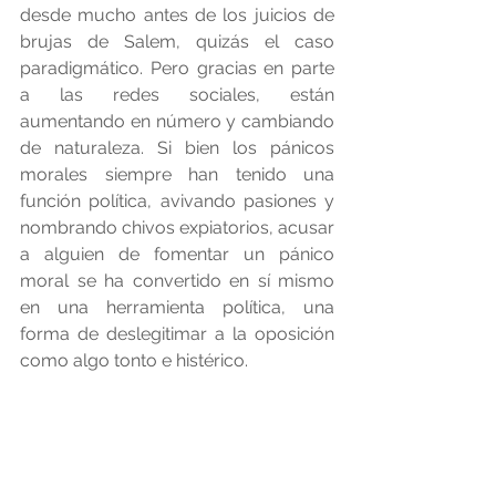
desde mucho antes de los juicios de 
brujas de Salem, quizás el caso 
paradigmático. Pero gracias en parte 
a las redes sociales, están 
aumentando en número y cambiando 
de naturaleza. Si bien los pánicos 
morales siempre han tenido una 
función política, avivando pasiones y 
nombrando chivos expiatorios, acusar 
a alguien de fomentar un pánico 
moral se ha convertido en sí mismo 
en una herramienta política, una 
forma de deslegitimar a la oposición 
como algo tonto e histérico.