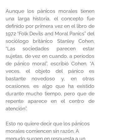
Aunque los pánicos morales tienen 
una larga historia, el concepto fue 
definido por primera vez en el libro de 
1972 “Folk Devils and Moral Panics” del 
sociólogo británico Stanley Cohen. 
“Las sociedades parecen estar 
sujetas, de vez en cuando, a períodos 
de pánico moral”, escribió Cohen. “A 
veces, el objeto del pánico es 
bastante novedoso y, en otras 
ocasiones, es algo que ha existido 
durante mucho tiempo, pero que de 
repente aparece en el centro de 
atención”.
Esto no quiere decir que los pánicos 
morales comiencen sin razón. A 
menudo surgen en respuesta a un 