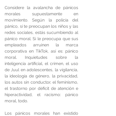
Considere la avalancha de pánicos 
morales supuestamente en 
movimiento. Según la policía del 
pánico, si te preocupan los niños y las 
redes sociales, estás sucumbiendo al 
pánico moral. Si le preocupa que sus 
empleados arruinen la marca 
corporativa en TikTok, así es: pánico 
moral. Inquietudes sobre la 
inteligencia artificial, el crimen, el uso 
de Juul en adolescentes, la vigilancia, 
la ideología de género, la privacidad, 
los autos sin conductor, el feminismo, 
el trastorno por déficit de atención e 
hiperactividad, el racismo: pánico 
moral, todo.
Los pánicos morales han existido 