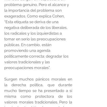
problema genuino. Pero el alcance y 
la importancia del problema son 
exagerados. Como explica Cohen, 
“Esta etiqueta se deriva de una 
negativa deliberada de los liberales, 
los radicales y los izquierdistas a 
tomar en serio las preocupaciones 
públicas. En cambio, están 
promoviendo una agenda 
políticamente correcta: degradar los 
valores tradicionales y las 
preocupaciones morales”.
Surgen muchos pánicos morales en 
la derecha política, que durante 
mucho tiempo se ha presentado a sí 
misma como protectora de los 
valores morales tradicionales. Pero la 