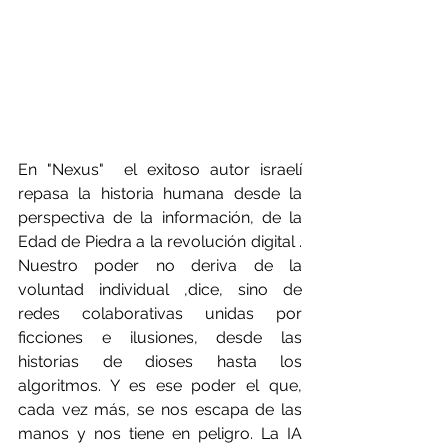
En "Nexus"  el exitoso autor israelí  
repasa la historia humana desde la 
perspectiva de la información, de la 
Edad de Piedra a la revolución digital . 
Nuestro poder no deriva de la 
voluntad individual ,dice, sino de 
redes colaborativas unidas por 
ficciones e ilusiones, desde las 
historias de dioses hasta los 
algoritmos. Y es ese poder el que, 
cada vez más, se nos escapa de las 
manos y nos tiene en peligro. La IA 