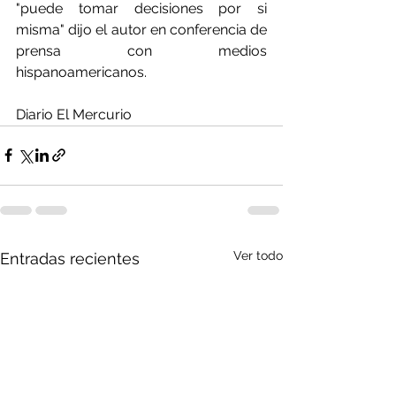
"puede tomar decisiones por si 
misma" dijo el autor en conferencia de 
prensa con medios 
hispanoamericanos.
Diario El Mercurio
Ver todo
Entradas recientes