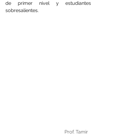
de primer nivel y estudiantes 
sobresalientes.
Prof. Tamir 