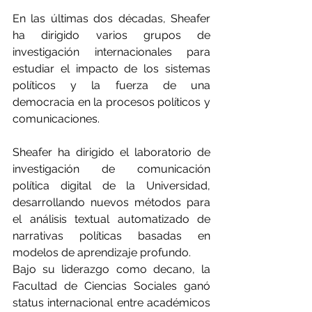
En las últimas dos décadas, Sheafer 
ha dirigido varios grupos de 
investigación internacionales para 
estudiar el impacto de los sistemas 
políticos y la fuerza de una 
democracia en la procesos políticos y 
comunicaciones.
Sheafer ha dirigido el laboratorio de 
investigación de comunicación 
política digital de la Universidad, 
desarrollando nuevos métodos para 
el análisis textual automatizado de 
narrativas políticas basadas en 
modelos de aprendizaje profundo.
Bajo su liderazgo como decano, la 
Facultad de Ciencias Sociales ganó 
status internacional entre académicos 