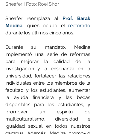
Sheafer | Foto: Roei Shor
Sheafer reemplaza al 
Prof. Barak 
Medina
, quien ocupó el 
rectorado
durante los últimos cinco años. 
Durante su mandato, Medina 
implementó una serie de reformas 
para mejorar la calidad de la 
investigación y la enseñanza en la 
universidad, fortalecer las relaciones 
individuales entre los miembros de la 
facultad y los estudiantes, aumentar 
la ayuda financiera y las becas 
disponibles para los estudiantes, y 
promover un espíritu de 
multiculturalismo, diversidad e 
igualdad sexual en todos nuestros 
campus. Además, Medina promovió 