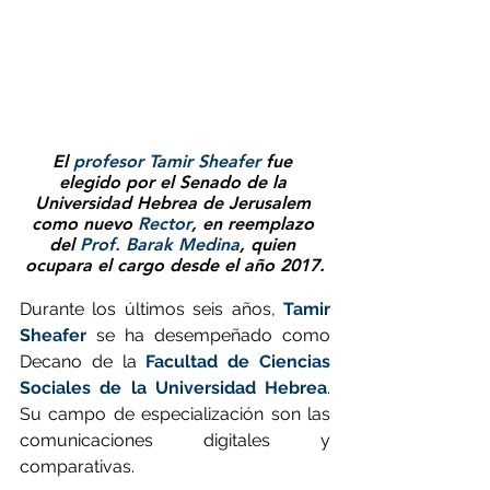
El 
profesor Tamir Sheafer
 fue 
elegido por el Senado de la 
Universidad Hebrea de Jerusalem 
como nuevo 
Rector
, en reemplazo 
del 
Prof. Barak Medina
, quien 
ocupara el cargo desde el año 2017.
Durante los últimos seis años, 
Tamir 
Sheafer
 se ha desempeñado como 
Decano de la 
Facultad de Ciencias 
Sociales de la Universidad Hebrea
. 
Su campo de especialización son las 
comunicaciones digitales y 
comparativas.