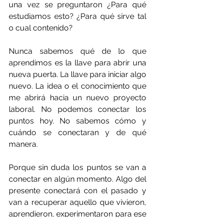
una vez se preguntaron ¿Para qué 
estudiamos esto? ¿Para qué sirve tal 
o cual contenido? 
Nunca sabemos qué de lo que 
aprendimos es la llave para abrir una 
nueva puerta. La llave para iniciar algo 
nuevo. La idea o el conocimiento que 
me abrirá hacia un nuevo proyecto 
laboral. No podemos conectar los 
puntos hoy. No sabemos cómo y 
cuándo se conectaran y de qué 
manera. 
Porque sin duda los puntos se van a 
conectar en algún momento. Algo del 
presente conectará con el pasado y 
van a recuperar aquello que vivieron, 
aprendieron, experimentaron para ese 