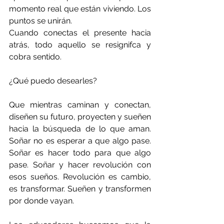
momento real que están viviendo. Los 
puntos se unirán. 
Cuando conectas el presente hacia 
atrás, todo aquello se resignifca y 
cobra sentido.
¿Qué puedo desearles? 
Que mientras caminan y conectan, 
diseñen su futuro, proyecten y sueñen 
hacia la búsqueda de lo que aman. 
Soñar no es esperar a que algo pase. 
Soñar es hacer todo para que algo 
pase. Soñar y hacer revolución con 
esos sueños. Revolución es cambio, 
es transformar. Sueñen y transformen 
por donde vayan.