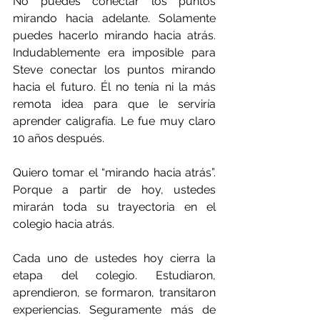
No puedes conectar los puntos 
mirando hacia adelante. Solamente 
puedes hacerlo mirando hacia atrás. 
Indudablemente era imposible para 
Steve conectar los puntos mirando 
hacia el futuro. Él no tenía ni la más 
remota idea para que le serviría 
aprender caligrafía. Le fue muy claro 
10 años después.
Quiero tomar el “mirando hacia atrás”. 
Porque a partir de hoy, ustedes 
mirarán toda su trayectoria en el 
colegio hacia atrás.
Cada uno de ustedes hoy cierra la 
etapa del colegio. Estudiaron, 
aprendieron, se formaron, transitaron 
experiencias. Seguramente más de 