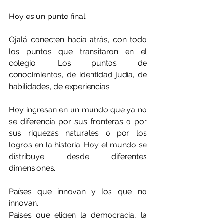
Hoy es un punto final. 
Ojalá conecten hacia atrás, con todo 
los puntos que transitaron en el 
colegio. Los puntos de 
conocimientos, de identidad judía, de 
habilidades, de experiencias.
Hoy ingresan en un mundo que ya no 
se diferencia por sus fronteras o por 
sus riquezas naturales o por los 
logros en la historia. Hoy el mundo se 
distribuye desde diferentes 
dimensiones. 
Países que innovan y los que no 
innovan. 
Países que eligen la democracia, la 