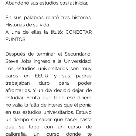
Abandonó sus estudios casi al iniciar. 
En sus palabras relató tres historias. 
Historias de su vida. 
A una de ellas la tituló: 
CONECTAR 
PUNTOS.
Después de terminar el Secundario, 
Steve Jobs ingresó a la Universidad. 
Los estudios universitarios son muy 
caros en EEUU y sus padres 
trabajaban duro para poder 
afrontarlos. Y un día decidió dejar de 
estudiar. Sentía que todo ese dinero 
no valía la falta de interés que él ponía 
en sus estudios universitarios. Estuvo 
un tiempo sin saber que hacer hasta 
que se topó con un curso de 
caligrafía, un curso donde te 