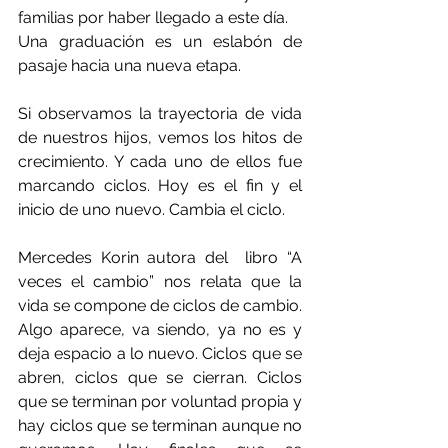
familias por haber llegado a este día. 
Una graduación es un eslabón de 
pasaje hacia una nueva etapa. 
Si observamos la trayectoria de vida 
de nuestros hijos, vemos los hitos de 
crecimiento. Y cada uno de ellos fue 
marcando ciclos. Hoy es el fin y el 
inicio de uno nuevo. Cambia el ciclo. 
Mercedes Korin autora del  libro 
“A 
veces el cambio” nos relata que la 
vida se compone de ciclos de cambio. 
Algo aparece, va siendo, ya no es y 
deja espacio a lo nuevo. Ciclos que se 
abren, ciclos que se cierran. Ciclos 
que se terminan por voluntad propia y 
hay ciclos que se terminan aunque no 