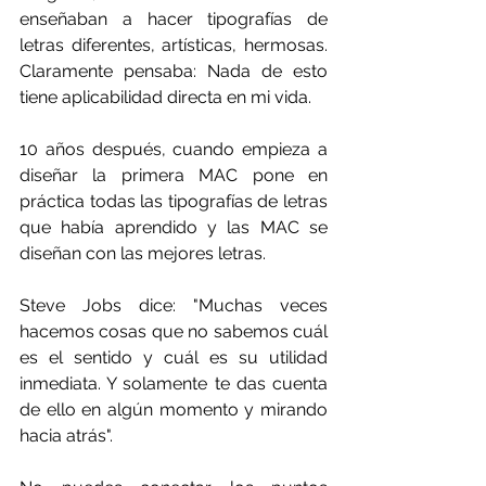
enseñaban a hacer tipografías de 
letras diferentes, artísticas, hermosas. 
Claramente pensaba: Nada de esto 
tiene aplicabilidad directa en mi vida. 
10 años después, cuando empieza a 
diseñar la primera MAC pone en 
práctica todas las tipografías de letras 
que había aprendido y las MAC se 
diseñan con las mejores letras.
Steve Jobs dice: "Muchas veces 
hacemos cosas que no sabemos cuál 
es el sentido y cuál es su utilidad 
inmediata. Y solamente te das cuenta 
de ello en algún momento y mirando 
hacia atrás".