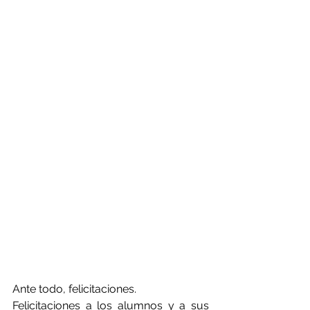
Ante todo, felicitaciones. 
Felicitaciones a los alumnos y a sus 