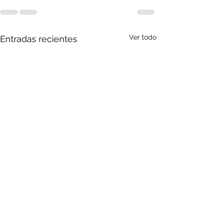
Ver todo
Entradas recientes