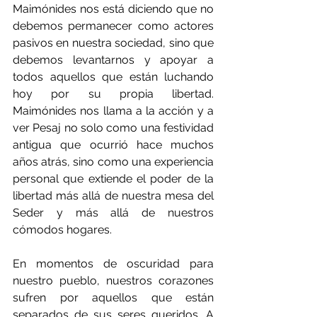
Maimónides nos está diciendo que no 
debemos permanecer como actores 
pasivos en nuestra sociedad, sino que 
debemos levantarnos y apoyar a 
todos aquellos que están luchando 
hoy por su propia libertad. 
Maimónides nos llama a la acción y a 
ver Pesaj no solo como una festividad 
antigua que ocurrió hace muchos 
años atrás, sino como una experiencia 
personal que extiende el poder de la 
libertad más allá de nuestra mesa del 
Seder y más allá de nuestros 
cómodos hogares.
En momentos de oscuridad para 
nuestro pueblo, nuestros corazones 
sufren por aquellos que están 
separados de sus seres queridos. A 