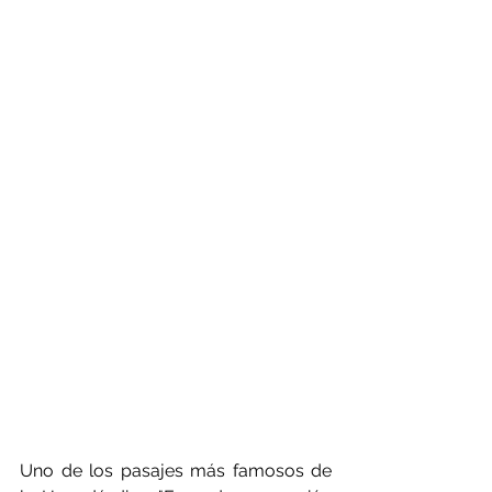
Uno de los pasajes más famosos de 