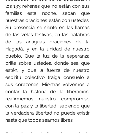
los 133 rehenes que no están con sus 
familias esta noche, sepan que 
nuestras oraciones están con ustedes. 
Su presencia se siente en las llamas 
de las velas festivas, en las palabras 
de las antiguas oraciones de la 
Hagadá, y en la unidad de nuestro 
pueblo. Que la luz de la esperanza 
brille sobre ustedes, donde sea que 
estén, y que la fuerza de nuestro 
espíritu colectivo traiga consuelo a 
sus corazones. Mientras volvemos a 
contar la historia de la liberación, 
reafirmemos nuestro compromiso 
con la paz y la libertad, sabiendo que 
la verdadera libertad no puede existir 
hasta que todos seamos libres.