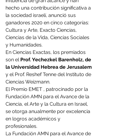
influencia de gran alcance y han 
hecho una contribución significativa a 
la sociedad israelí, anunció sus 
ganadores 2020 en cinco categorías: 
Cultura y Arte, Exacto Ciencias, 
Ciencias de la Vida, Ciencias Sociales 
y Humanidades.
En Ciencias Exactas, los premiados 
son el 
Prof. Yechezkel Barenholz, de 
la Universidad Hebrea de Jerusalem
y el Prof. Reshef Tenne del Instituto de 
Ciencias Weizmann.
El Premio EMET , patrocinado por la 
Fundación AMN para el Avance de la 
Ciencia, el Arte y la Cultura en Israel, 
se otorga anualmente por excelencia 
en logros académicos y 
profesionales.
La Fundación AMN para el Avance de 