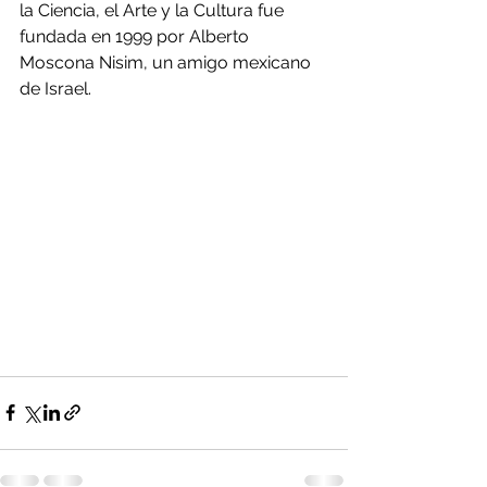
la Ciencia, el Arte y la Cultura fue 
fundada en 1999 por Alberto 
Moscona Nisim, un amigo mexicano 
de Israel.