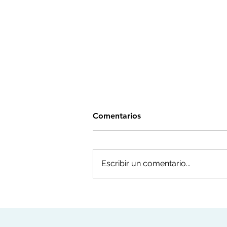
Comentarios
Escribir un comentario...
DREW WEISSMAN