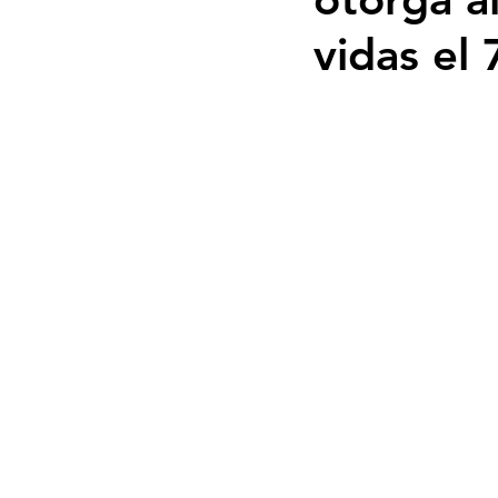
vidas el