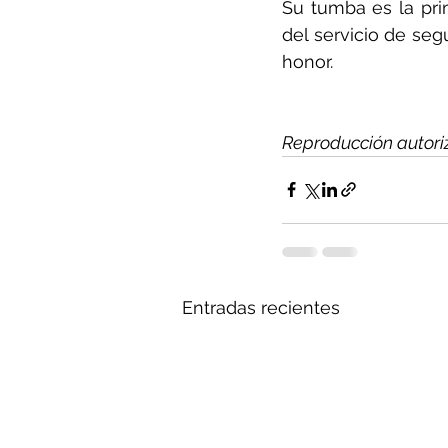
Su tumba es la prim
del servicio de seg
honor.
Reproducción autori
Entradas recientes