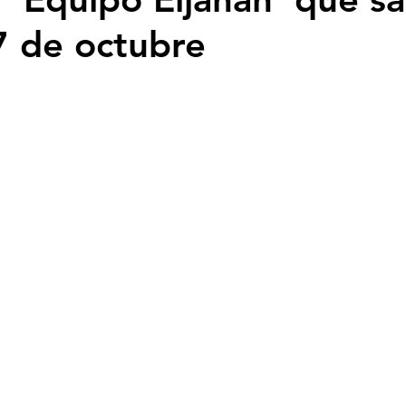
 7 de octubre