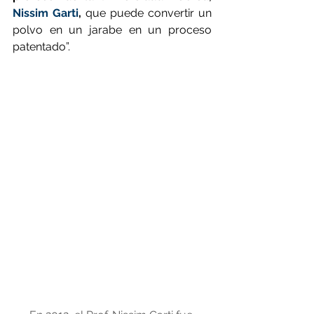
Nissim Garti
,
 que puede convertir un 
polvo en un jarabe en un proceso 
patentado”.