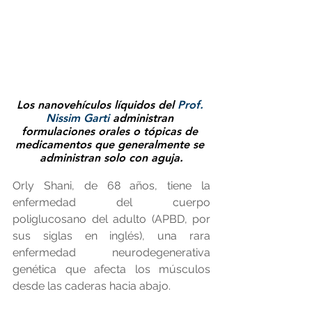
Los nanovehículos líquidos del 
Prof. 
Nissim Garti
 administran 
formulaciones orales o tópicas de 
medicamentos que generalmente se 
administran solo con aguja.
Orly Shani, de 68 años, tiene la 
enfermedad del cuerpo 
poliglucosano del adulto (APBD, por 
sus siglas en inglés), una rara 
enfermedad neurodegenerativa 
genética que afecta los músculos 
desde las caderas hacia abajo.