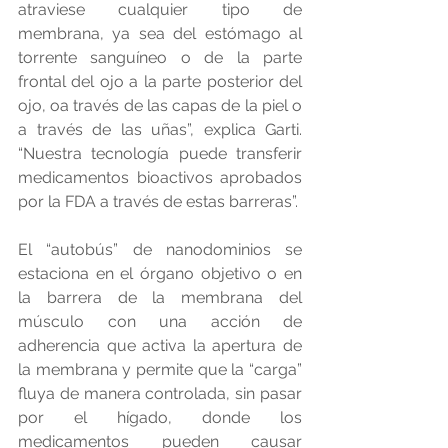
atraviese cualquier tipo de 
membrana, ya sea del estómago al 
torrente sanguíneo o de la parte 
frontal del ojo a la parte posterior del 
ojo, oa través de las capas de la piel o 
a través de las uñas”, explica Garti. 
“Nuestra tecnología puede transferir 
medicamentos bioactivos aprobados 
por la FDA a través de estas barreras”.
El “autobús” de nanodominios se 
estaciona en el órgano objetivo o en 
la barrera de la membrana del 
músculo con una acción de 
adherencia que activa la apertura de 
la membrana y permite que la “carga” 
fluya de manera controlada, sin pasar 
por el hígado, donde los 
medicamentos pueden causar 