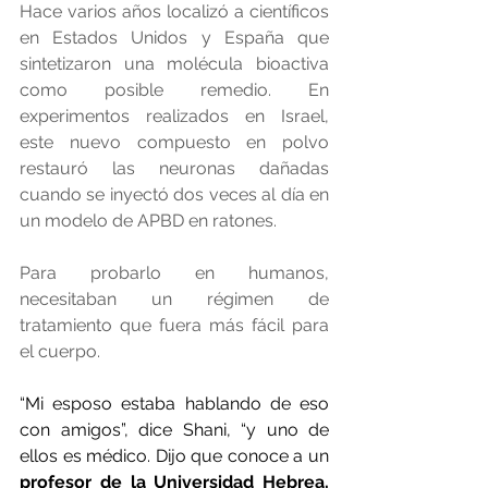
Hace varios años localizó a científicos 
en Estados Unidos y España que 
sintetizaron una molécula bioactiva 
como posible remedio. En 
experimentos realizados en Israel, 
este nuevo compuesto en polvo 
restauró las neuronas dañadas 
cuando se inyectó dos veces al día en 
un modelo de APBD en ratones.
Para probarlo en humanos, 
necesitaban un régimen de 
tratamiento que fuera más fácil para 
el cuerpo.
“Mi esposo estaba hablando de eso 
con amigos”, dice Shani, “y uno de 
ellos es médico. Dijo que conoce a un 
profesor de la Universidad Hebrea, 