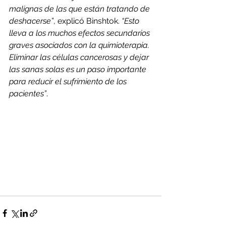
malignas de las que están tratando de 
deshacerse”
, explicó Binshtok. 
“Esto 
lleva a los muchos efectos secundarios 
graves asociados con la quimioterapia. 
Eliminar las células cancerosas y dejar 
las sanas solas es un paso importante 
para reducir el sufrimiento de los 
pacientes”
.