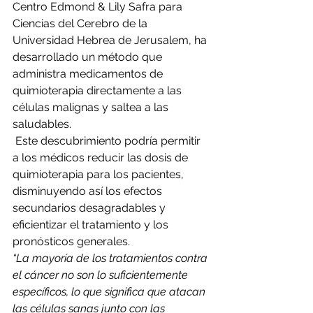
Centro Edmond & Lily Safra para 
Ciencias del Cerebro de la 
Universidad Hebrea de Jerusalem, ha 
desarrollado un método que 
administra medicamentos de 
quimioterapia directamente a las 
células malignas y saltea a las 
saludables.
 Este descubrimiento podría permitir 
a los médicos reducir las dosis de 
quimioterapia para los pacientes, 
disminuyendo así los efectos 
secundarios desagradables y 
eficientizar el tratamiento y los 
pronósticos generales.
“La mayoría de los tratamientos contra 
el cáncer no son lo suficientemente 
específicos, lo que significa que atacan 
las células sanas junto con las 