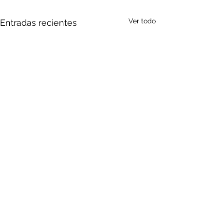
Ver todo
Entradas recientes