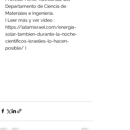
Departamento de Ciencia de 
Materiales e Ingeniería.
( Leer más y ver video : 
https://latamisrael.com/energia-
solar-tambien-durante-la-noche-
cientificos-israelies-lo-hacen-
posible/ )