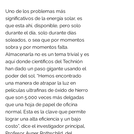
Uno de los problemas más 
significativos de la energía solar, es 
que esta ahí, disponible, pero solo 
durante el día, solo durante días 
soleados, o sea que por momentos 
sobra y por momentos falta. 
Almacenarla no es un tema trivial y es 
aquí donde científicos del Technión 
han dado un paso gigante usando el 
poder del sol. “Hemos encontrado 
una manera de atrapar la luz en 
películas ultrafinas de óxido de hierro 
que son 5.000 veces más delgadas 
que una hoja de papel de oficina 
normal. Esta es la clave que permite 
lograr una alta eficiencia y un bajo 
costo”, dice el investigador principal, 
Profesor Avner Rothschild, del 