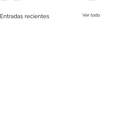
Ver todo
Entradas recientes