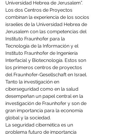
Universidad Hebrea de Jerusalem”.
Los dos Centros de Proyectos 
combinan la experiencia de los socios 
israelíes de la Universidad Hebrea de 
Jerusalem con las competencias del 
Instituto Fraunhofer para la 
Tecnología de la Información y el 
Instituto Fraunhofer de Ingeniería 
Interfacial y Biotecnología. Estos son 
los primeros centros de proyectos 
del Fraunhofer-Gesellschaft en Israel.
Tanto la investigación en 
ciberseguridad como en la salud 
desempeñan un papel central en la 
investigación de Fraunhofer y son de 
gran importancia para la economía 
global y la sociedad.
La seguridad cibernética es un 
problema futuro de importancia 