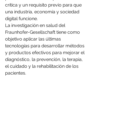
crítica y un requisito previo para que 
una industria, economía y sociedad 
digital funcione.
La investigación en salud del 
Fraunhofer-Gesellschaft tiene como 
objetivo aplicar las últimas 
tecnologías para desarrollar métodos 
y productos efectivos para mejorar el 
diagnóstico, la prevención, la terapia, 
el cuidado y la rehabilitación de los 
pacientes.