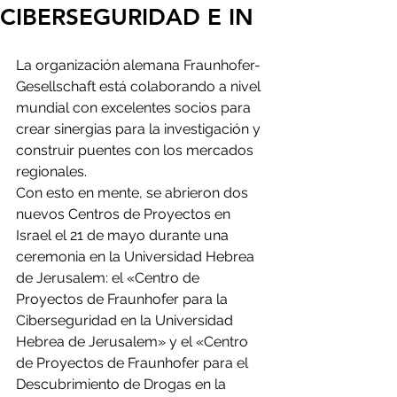
CIBERSEGURIDAD E IN
La organización alemana Fraunhofer-
Gesellschaft está colaborando a nivel 
mundial con excelentes socios para 
crear sinergias para la investigación y 
construir puentes con los mercados 
regionales.
Con esto en mente, se abrieron dos 
nuevos Centros de Proyectos en 
Israel el 21 de mayo durante una 
ceremonia en la Universidad Hebrea 
de Jerusalem: el «Centro de 
Proyectos de Fraunhofer para la 
Ciberseguridad en la Universidad 
Hebrea de Jerusalem» y el «Centro 
de Proyectos de Fraunhofer para el 
Descubrimiento de Drogas en la 