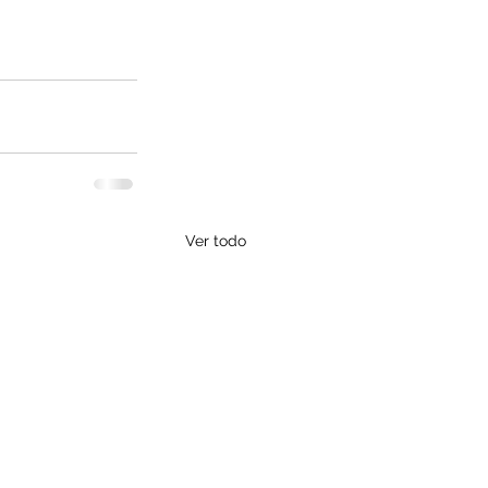
Ver todo