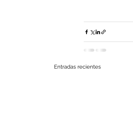
Entradas recientes