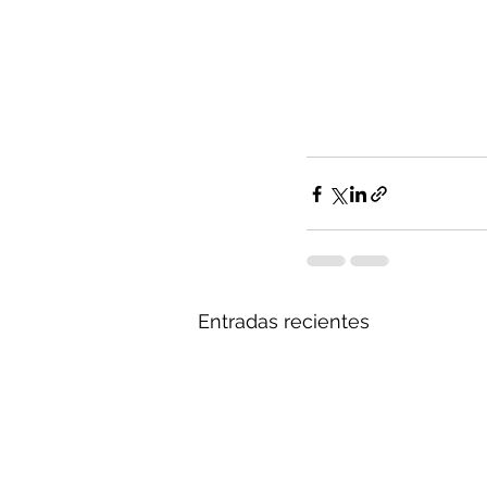
Entradas recientes