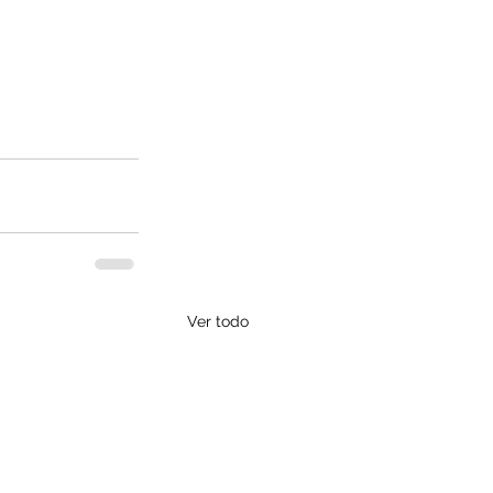
Ver todo