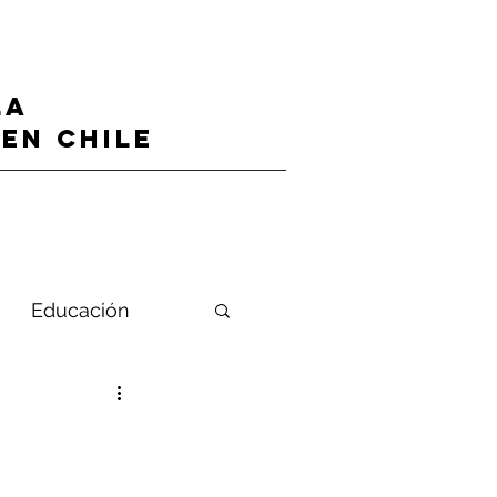
LA
en CHILE
Educación