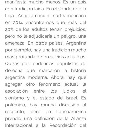
manifiesta mucho menos. Es un país 
con tradición laica. En el sondeo de la 
Liga Antidifamación norteamericana 
en 2014 encontramos que más del 
20% de los adultos tenían prejuicios, 
pero no le adjudicaría un peligro, una 
amenaza. En otros países, Argentina 
por ejemplo, hay una tradición mucho 
más profunda de prejuicios antijudíos. 
Quizás por tendencias populistas de 
derecha que marcaron la historia 
argentina moderna. Ahora; hay que 
agregar otro fenómeno actual: la 
asociación entre los judíos, el 
sionismo y el estado de Israel. Es 
polémico, hay mucha discusión al 
respecto, pero en Latinoamérica 
prendió una definición de la Alianza 
Internacional a la Recordación del 