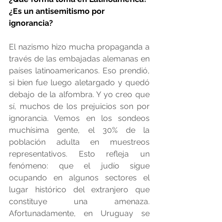
¿Es un antisemitismo por 
ignorancia?
El nazismo hizo mucha propaganda a 
través de las embajadas alemanas en 
países latinoamericanos. Eso prendió, 
si bien fue luego aletargado y quedó 
debajo de la alfombra. Y yo creo que 
sí, muchos de los prejuicios son por 
ignorancia. Vemos en los sondeos 
muchísima gente, el 30% de la 
población adulta en muestreos 
representativos. Esto refleja un 
fenómeno: que el judío sigue 
ocupando en algunos sectores el 
lugar histórico del extranjero que 
constituye una amenaza. 
Afortunadamente, en Uruguay se 