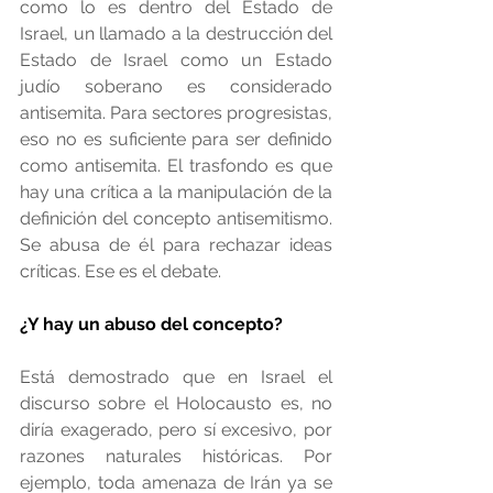
como lo es dentro del Estado de 
Israel, un llamado a la destrucción del 
Estado de Israel como un Estado 
judío soberano es considerado 
antisemita. Para sectores progresistas, 
eso no es suficiente para ser definido 
como antisemita. El trasfondo es que 
hay una crítica a la manipulación de la 
definición del concepto antisemitismo. 
Se abusa de él para rechazar ideas 
críticas. Ese es el debate.
¿Y hay un abuso del concepto?
Está demostrado que en Israel el 
discurso sobre el Holocausto es, no 
diría exagerado, pero sí excesivo, por 
razones naturales históricas. Por 
ejemplo, toda amenaza de Irán ya se 