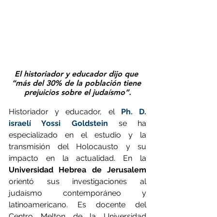
El historiador y educador dijo que 
“más del 30% de la población tiene 
prejuicios sobre el judaísmo”.
Historiador y educador, el 
Ph. D. 
israelí Yossi Goldstein
 se ha 
especializado en el estudio y la 
transmisión del Holocausto y su 
impacto en la actualidad. En la 
Universidad Hebrea de Jerusalem
orientó sus investigaciones al 
judaísmo contemporáneo y 
latinoamericano. Es docente del 
Centro Melton de la Universidad 