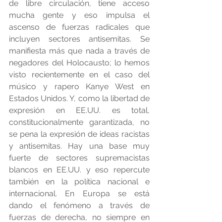
de libre circulación, tiene acceso 
mucha gente y eso impulsa el 
ascenso de fuerzas radicales que 
incluyen sectores antisemitas. Se 
manifiesta más que nada a través de 
negadores del Holocausto; lo hemos 
visto recientemente en el caso del 
músico y rapero Kanye West en 
Estados Unidos. Y, como la libertad de 
expresión en EE.UU. es total, 
constitucionalmente garantizada, no 
se pena la expresión de ideas racistas 
y antisemitas. Hay una base muy 
fuerte de sectores supremacistas 
blancos en EE.UU. y eso repercute 
también en la política nacional e 
internacional. En Europa se está 
dando el fenómeno a través de 
fuerzas de derecha, no siempre en 