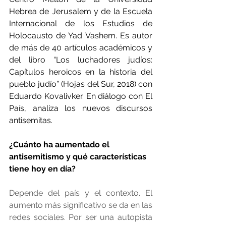
Hebrea de Jerusalem y de la Escuela 
Internacional de los Estudios de 
Holocausto de Yad Vashem. Es autor 
de más de 40 artículos académicos y 
del libro “Los luchadores judíos: 
Capítulos heroicos en la historia del 
pueblo judío” (Hojas del Sur, 2018) con 
Eduardo Kovalivker. En diálogo con El 
País, analiza los nuevos discursos 
antisemitas.
¿Cuánto ha aumentado el 
antisemitismo y qué características 
tiene hoy en día?
Depende del país y el contexto. El 
aumento más significativo se da en las 
redes sociales. Por ser una autopista 