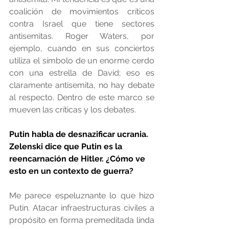
coalición de movimientos críticos 
contra Israel que tiene sectores 
antisemitas. Roger Waters, por 
ejemplo, cuando en sus conciertos 
utiliza el símbolo de un enorme cerdo 
con una estrella de David; eso es 
claramente antisemita, no hay debate 
al respecto. Dentro de este marco se 
mueven las críticas y los debates.
Putin habla de desnazificar ucrania. 
Zelenski dice que Putin es la 
reencarnación de Hitler. ¿Cómo ve 
esto en un contexto de guerra?
Me parece espeluznante lo que hizo 
Putin. Atacar infraestructuras civiles a 
propósito en forma premeditada linda 