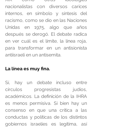
nacionalistas con diversos carices 
internos, en símbolo y síntesis del 
racismo, como se dio en las Naciones 
Unidas en 1975, algo que años 
después se derogó. El debate radica 
en ver cuál es el límite, la línea roja, 
para transformar en un antisionista 
antiisraelí en un antisemita.
La línea es muy fina.
Sí, hay un debate incluso entre 
círculos progresistas judíos, 
académicos. La definición de la IHRA 
es menos permisiva. Si bien hay un 
consenso en que una crítica a las 
conductas y políticas de los distintos 
gobiernos israelíes es legítima, así 